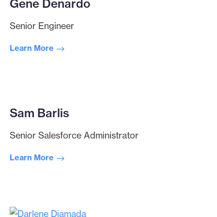
Gene Denardo
Senior Engineer
Learn More
Sam Barlis
Senior Salesforce Administrator
Learn More