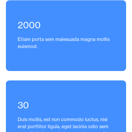
2000
Etiam porta sem malesuada magna mollis
euismod.
30
Duis mollis, est non commodo luctus, nisi
erat porttitor ligula, eget lacinia odio sem