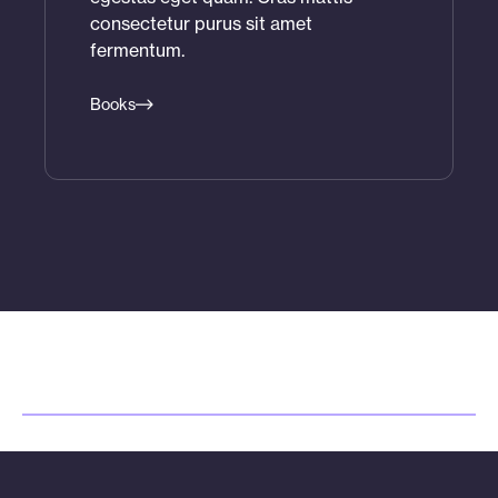
consectetur purus sit amet
fermentum.
Books