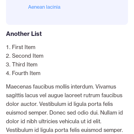
Aenean lacinia
Another List
First Item
Second Item
Third Item
Fourth Item
Maecenas faucibus mollis interdum. Vivamus
sagittis lacus vel augue laoreet rutrum faucibus
dolor auctor. Vestibulum id ligula porta felis
euismod semper. Donec sed odio dui. Nullam id
dolor id nibh ultricies vehicula ut id elit.
Vestibulum id ligula porta felis euismod semper.