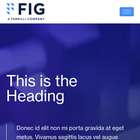
This is the
Heading
Donec id elit non mi porta gravida at eget
metus. Vivamus sagittis lacus vel augue