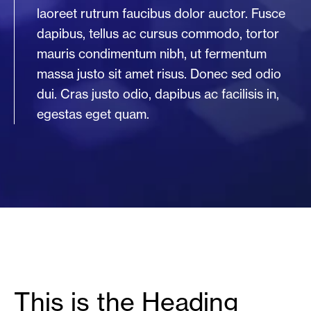
laoreet rutrum faucibus dolor auctor. Fusce
dapibus, tellus ac cursus commodo, tortor
mauris condimentum nibh, ut fermentum
massa justo sit amet risus. Donec sed odio
dui. Cras justo odio, dapibus ac facilisis in,
egestas eget quam.
This is the Heading