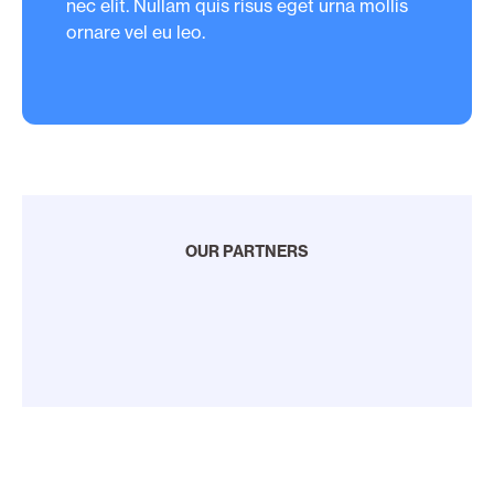
nec elit. Nullam quis risus eget urna mollis
ornare vel eu leo.
OUR PARTNERS