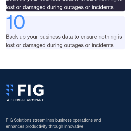
lost or damaged during outages or incidents.
10
Back up your business data to ensure nothing is
lost or damaged during outages or incidents.
FIG Solutions streamlines business operations and
enhances productivity through innovative