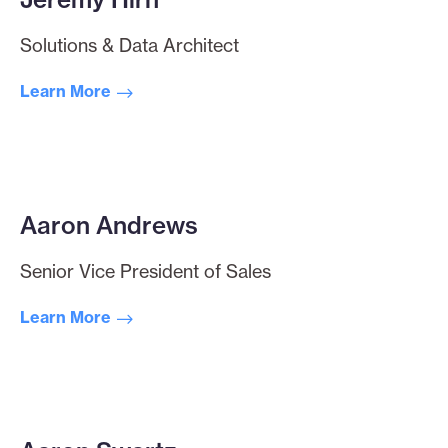
Solutions & Data Architect
Learn More
Aaron Andrews
Senior Vice President of Sales
Learn More