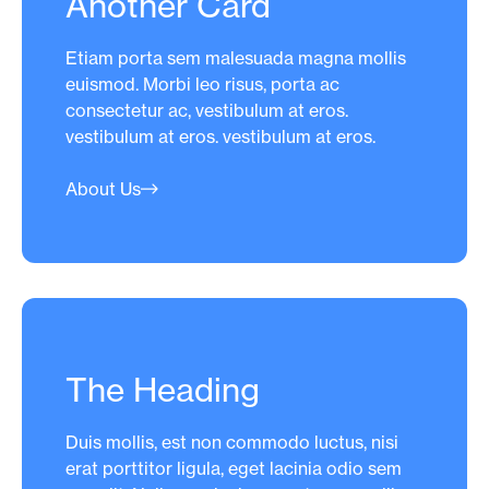
Another Card
Etiam porta sem malesuada magna mollis
euismod. Morbi leo risus, porta ac
consectetur ac, vestibulum at eros.
vestibulum at eros. vestibulum at eros.
About Us
The Heading
Duis mollis, est non commodo luctus, nisi
erat porttitor ligula, eget lacinia odio sem