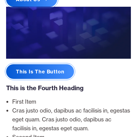
This Is The Button
This is the Fourth Heading
First Item
Cras justo odio, dapibus ac facilisis in, egestas
eget quam. Cras justo odio, dapibus ac
facilisis in, egestas eget quam.