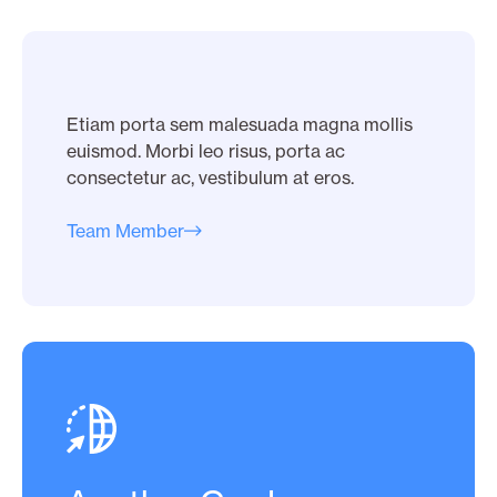
Etiam porta sem malesuada magna mollis
euismod. Morbi leo risus, porta ac
consectetur ac, vestibulum at eros.
Team Member