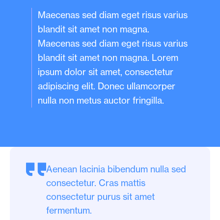
Maecenas sed diam eget risus varius
blandit sit amet non magna.
Maecenas sed diam eget risus varius
blandit sit amet non magna. Lorem
ipsum dolor sit amet, consectetur
adipiscing elit. Donec ullamcorper
nulla non metus auctor fringilla.
Aenean lacinia bibendum nulla sed
consectetur. Cras mattis
consectetur purus sit amet
fermentum.