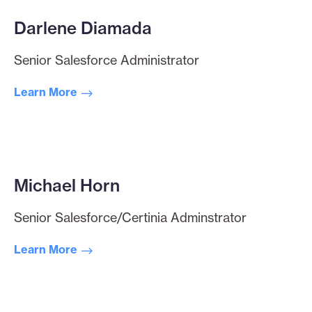
Darlene Diamada
Senior Salesforce Administrator
Learn More
Michael Horn
Senior Salesforce/Certinia Adminstrator
Learn More