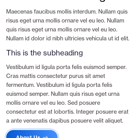
Maecenas faucibus mollis interdum. Nullam quis
risus eget urna mollis ornare vel eu leo. Nullam
quis risus eget urna mollis ornare vel eu leo.
Nullam id dolor id nibh ultricies vehicula ut id elit.
This is the subheading
Vestibulum id ligula porta felis euismod semper.
Cras mattis consectetur purus sit amet
fermentum. Vestibulum id ligula porta felis
euismod semper. Nullam quis risus eget urna
mollis ornare vel eu leo. Sed posuere
consectetur est at lobortis. Integer posuere erat
a ante venenatis dapibus posuere velit aliquet.
About Us