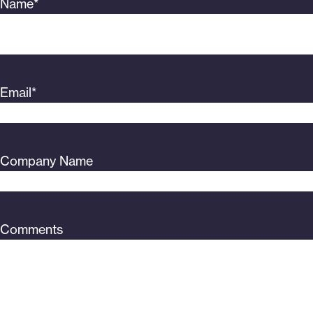
Name
*
Email
*
Company Name
Comments