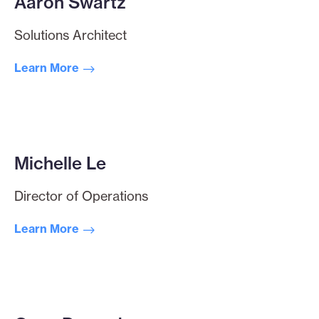
Aaron Swartz
Solutions Architect
Learn More
Michelle Le
Director of Operations
Learn More